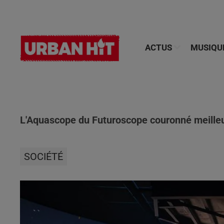
ACTUS
MUSIQU
L'Aquascope du Futuroscope couronné meilleur
SOCIÉTÉ