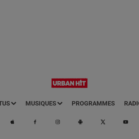
TUS
MUSIQUES
PROGRAMMES
RADI