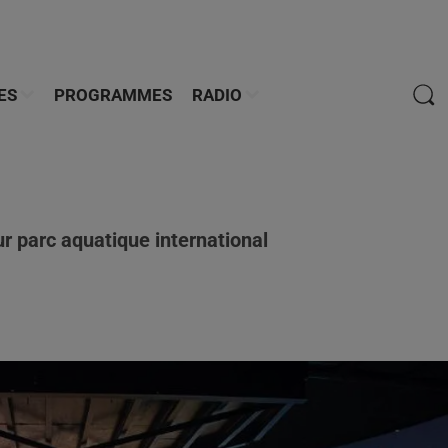
ES
PROGRAMMES
RADIO
 parc aquatique international