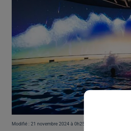
Modifié : 21 novembre 2024 à 0h25