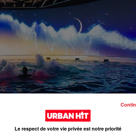
Contin
Le respect de votre vie privée est notre priorité