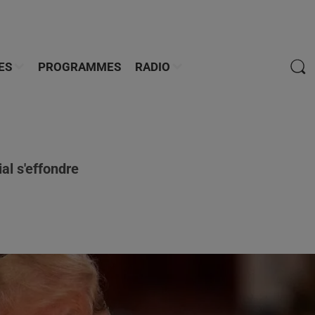
ES
PROGRAMMES
RADIO
al s'effondre