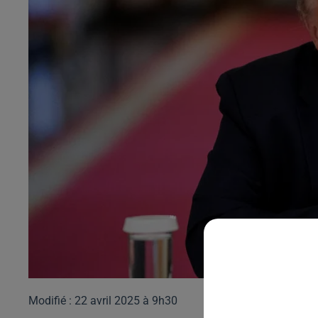
Modifié : 22 avril 2025 à 9h30