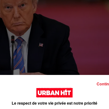
Contin
Le respect de votre vie privée est notre priorité