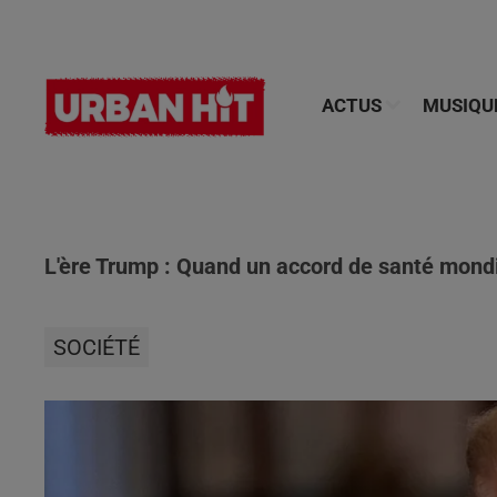
ACTUS
MUSIQU
L'ère Trump : Quand un accord de santé mondi
SOCIÉTÉ