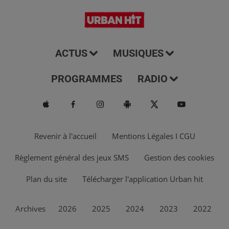
ACTUS
MUSIQUES
PROGRAMMES
RADIO
Revenir à l'accueil
Mentions Légales I CGU
Règlement général des jeux SMS
Gestion des cookies
Plan du site
Télécharger l'application Urban hit
Archives
2026
2025
2024
2023
2022