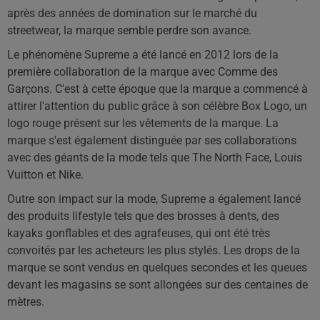
après des années de domination sur le marché du
streetwear, la marque semble perdre son avance.
Le phénomène Supreme a été lancé en 2012 lors de la
première collaboration de la marque avec Comme des
Garçons. C'est à cette époque que la marque a commencé à
attirer l'attention du public grâce à son célèbre Box Logo, un
logo rouge présent sur les vêtements de la marque. La
marque s'est également distinguée par ses collaborations
avec des géants de la mode tels que The North Face, Louis
Vuitton et Nike.
Outre son impact sur la mode, Supreme a également lancé
des produits lifestyle tels que des brosses à dents, des
kayaks gonflables et des agrafeuses, qui ont été très
convoités par les acheteurs les plus stylés. Les drops de la
marque se sont vendus en quelques secondes et les queues
devant les magasins se sont allongées sur des centaines de
mètres.