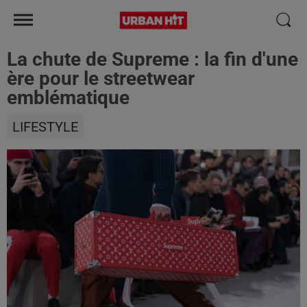
La chute de Supreme : la fin d'une
ère pour le streetwear
emblématique
LIFESTYLE