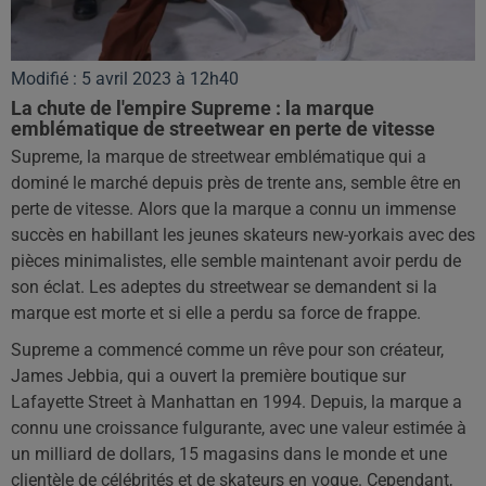
Modifié : 5 avril 2023 à 12h40
La chute de l'empire Supreme : la marque
emblématique de streetwear en perte de vitesse
Supreme, la marque de streetwear emblématique qui a
dominé le marché depuis près de trente ans, semble être en
perte de vitesse. Alors que la marque a connu un immense
succès en habillant les jeunes skateurs new-yorkais avec des
pièces minimalistes, elle semble maintenant avoir perdu de
son éclat. Les adeptes du streetwear se demandent si la
marque est morte et si elle a perdu sa force de frappe.
Supreme a commencé comme un rêve pour son créateur,
James Jebbia, qui a ouvert la première boutique sur
Lafayette Street à Manhattan en 1994. Depuis, la marque a
connu une croissance fulgurante, avec une valeur estimée à
un milliard de dollars, 15 magasins dans le monde et une
clientèle de célébrités et de skateurs en vogue. Cependant,