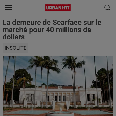
La demeure de Scarface sur le
marché pour 40 millions de
dollars
INSOLITE