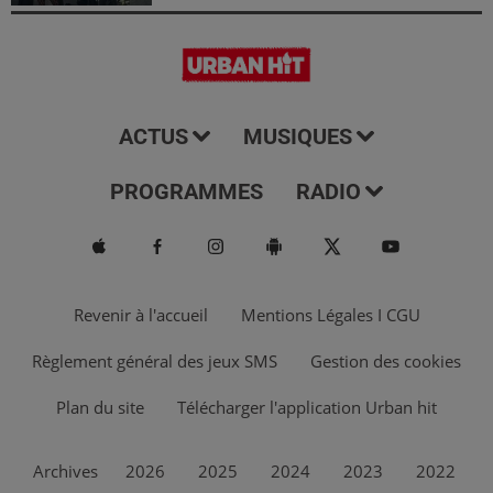
ACTUS
MUSIQUES
PROGRAMMES
RADIO
Revenir à l'accueil
Mentions Légales I CGU
Règlement général des jeux SMS
Gestion des cookies
Plan du site
Télécharger l'application Urban hit
Archives
2026
2025
2024
2023
2022