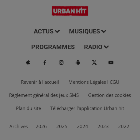
ACTUS
MUSIQUES
PROGRAMMES
RADIO
Revenir à l'accueil
Mentions Légales I CGU
Règlement général des jeux SMS
Gestion des cookies
Plan du site
Télécharger l'application Urban hit
Archives
2026
2025
2024
2023
2022