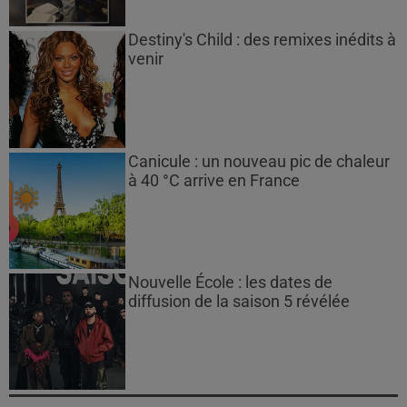
Destiny's Child : des remixes inédits à
venir
Canicule : un nouveau pic de chaleur
à 40 °C arrive en France
Nouvelle École : les dates de
diffusion de la saison 5 révélée