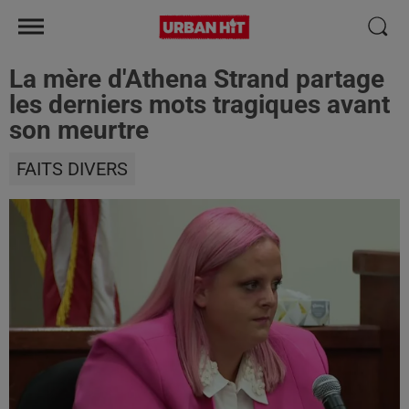
La mère d'Athena Strand partage
les derniers mots tragiques avant
son meurtre
FAITS DIVERS