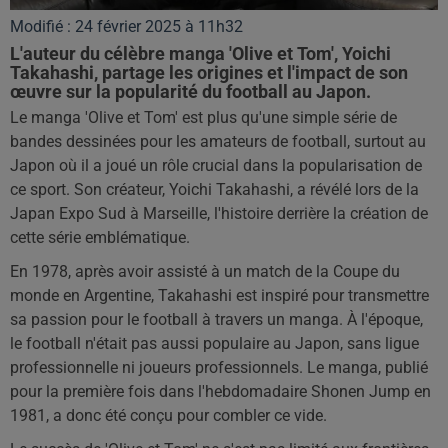
Modifié : 24 février 2025 à 11h32
L'auteur du célèbre manga 'Olive et Tom', Yoichi
Takahashi, partage les origines et l'impact de son
œuvre sur la popularité du football au Japon.
Le manga 'Olive et Tom' est plus qu'une simple série de
bandes dessinées pour les amateurs de football, surtout au
Japon où il a joué un rôle crucial dans la popularisation de
ce sport. Son créateur, Yoichi Takahashi, a révélé lors de la
Japan Expo Sud à Marseille, l'histoire derrière la création de
cette série emblématique.
En 1978, après avoir assisté à un match de la Coupe du
monde en Argentine, Takahashi est inspiré pour transmettre
sa passion pour le football à travers un manga. À l'époque,
le football n'était pas aussi populaire au Japon, sans ligue
professionnelle ni joueurs professionnels. Le manga, publié
pour la première fois dans l'hebdomadaire Shonen Jump en
1981, a donc été conçu pour combler ce vide.