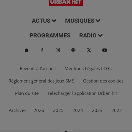
ACTUS
MUSIQUES
PROGRAMMES
RADIO
Revenir à l'accueil
Mentions Légales I CGU
Règlement général des jeux SMS
Gestion des cookies
Plan du site
Télécharger l'application Urban hit
Archives
2026
2025
2024
2023
2022