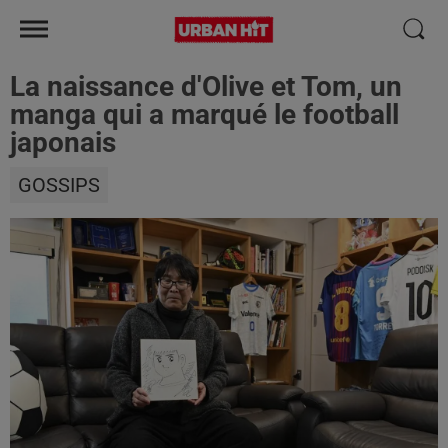
La naissance d'Olive et Tom, un
manga qui a marqué le football
japonais
GOSSIPS