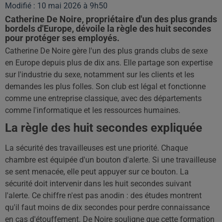
Modifié : 10 mai 2026 à 9h50
Catherine De Noire, propriétaire d'un des plus grands
bordels d'Europe, dévoile la règle des huit secondes
pour protéger ses employés.
Catherine De Noire gère l'un des plus grands clubs de sexe
en Europe depuis plus de dix ans. Elle partage son expertise
sur l'industrie du sexe, notamment sur les clients et les
demandes les plus folles. Son club est légal et fonctionne
comme une entreprise classique, avec des départements
comme l'informatique et les ressources humaines.
La règle des huit secondes expliquée
La sécurité des travailleuses est une priorité. Chaque
chambre est équipée d'un bouton d'alerte. Si une travailleuse
se sent menacée, elle peut appuyer sur ce bouton. La
sécurité doit intervenir dans les huit secondes suivant
l'alerte. Ce chiffre n'est pas anodin : des études montrent
qu'il faut moins de dix secondes pour perdre connaissance
en cas d'étouffement. De Noire souligne que cette formation