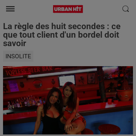
La règle des huit secondes : ce
que tout client d'un bordel doit
savoir
INSOLITE