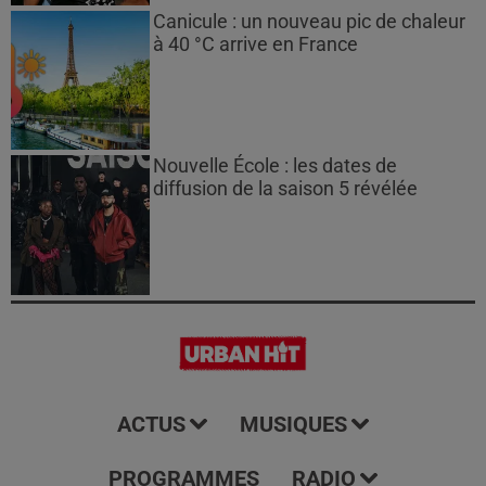
Canicule : un nouveau pic de chaleur
à 40 °C arrive en France
Nouvelle École : les dates de
diffusion de la saison 5 révélée
ACTUS
MUSIQUES
PROGRAMMES
RADIO