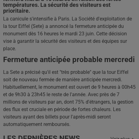
températures. La sécurité des visiteurs est
prioritaire.
La canicule s'intensifie à Paris. La Société d'exploitation de
la tour Eiffel (Sete) a annoncé la fermeture anticipée du
monument dès 16 heures le mardi 23 juin. Cette décision
vise à garantir la sécurité des visiteurs et des équipes sur
place.
Fermeture anticipée probable mercredi
La Sete a précisé qu'il est "très probable" que la tour Eiffel
soit de nouveau fermée de manière anticipée mercredi.
Habituellement, le monument est ouvert de 9 heures à 00h45
et de 9h30 à 23h45 le reste de l'année. Avec près de 7
millions de visiteurs par an, dont 75% d'étrangers, la gestion
des flux est cruciale en période de fortes chaleurs. Les
visiteurs ayant des billets pour l'après-midi seront
automatiquement remboursés.
LES DERNIÈRES NEWS