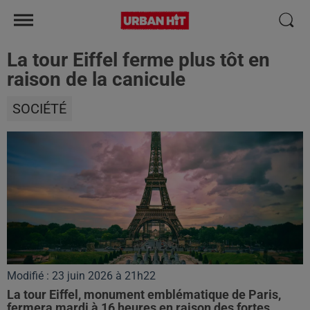
La tour Eiffel ferme plus tôt en
raison de la canicule
SOCIÉTÉ
Modifié : 23 juin 2026 à 21h22
La tour Eiffel, monument emblématique de Paris,
fermera mardi à 16 heures en raison des fortes