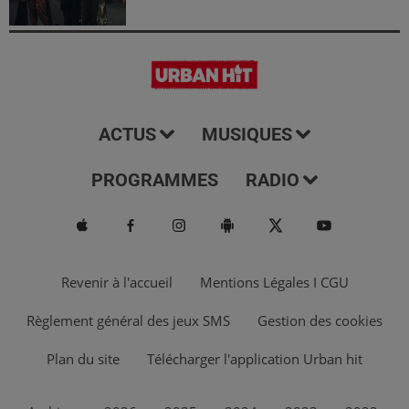
ACTUS
MUSIQUES
PROGRAMMES
RADIO
Revenir à l'accueil
Mentions Légales I CGU
Règlement général des jeux SMS
Gestion des cookies
Plan du site
Télécharger l'application Urban hit