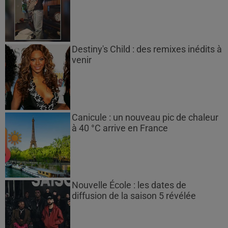
Destiny's Child : des remixes inédits à
venir
Canicule : un nouveau pic de chaleur
à 40 °C arrive en France
Nouvelle École : les dates de
diffusion de la saison 5 révélée