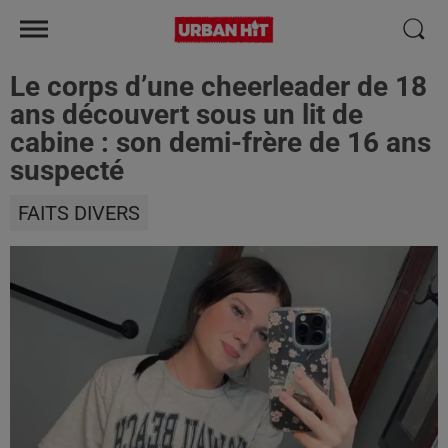
Le corps d’une cheerleader de 18
ans découvert sous un lit de
cabine : son demi-frère de 16 ans
suspecté
FAITS DIVERS