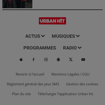
ACTUS
MUSIQUES
PROGRAMMES
RADIO
Revenir à l'accueil
Mentions Légales I CGU
Règlement général des jeux SMS
Gestion des cookies
Plan du site
Télécharger l'application Urban hit