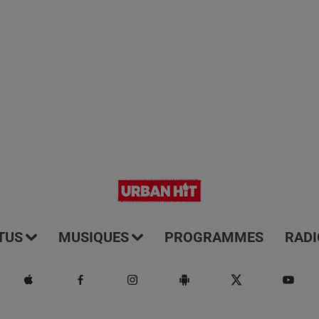
TUS
MUSIQUES
PROGRAMMES
RADI