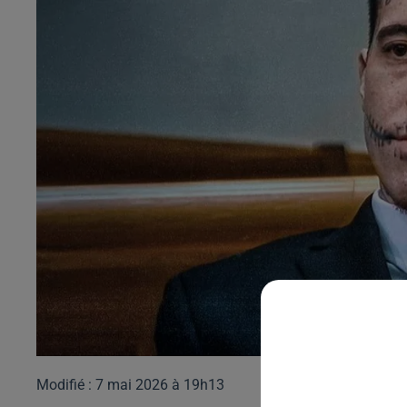
Modifié : 7 mai 2026 à 19h13