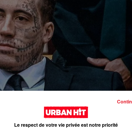
Contin
Le respect de votre vie privée est notre priorité