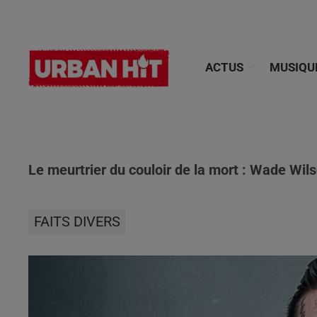
ACTUS
MUSIQU
Le meurtrier du couloir de la mort : Wade Wil
FAITS DIVERS