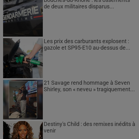
de deux militaires disparus...
Les prix des carburants explosent :
gazole et SP95-E10 au-dessus de...
21 Savage rend hommage à Seven
Shirley, son « neveu » tragiquement...
Destiny's Child : des remixes inédits à
venir