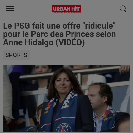
Le PSG fait une offre "ridicule"
pour le Parc des Princes selon
Anne Hidalgo (VIDÉO)
SPORTS