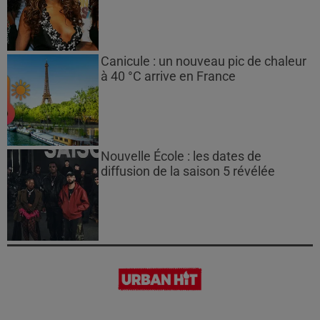
Canicule : un nouveau pic de chaleur
à 40 °C arrive en France
Nouvelle École : les dates de
diffusion de la saison 5 révélée