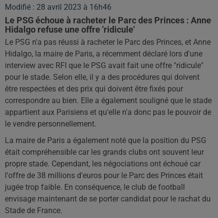
Modifié : 28 avril 2023 à 16h46
Le PSG échoue à racheter le Parc des Princes : Anne
Hidalgo refuse une offre 'ridicule'
Le PSG n'a pas réussi à racheter le Parc des Princes, et Anne
Hidalgo, la maire de Paris, a récemment déclaré lors d'une
interview avec RFI que le PSG avait fait une offre "ridicule"
pour le stade. Selon elle, il y a des procédures qui doivent
être respectées et des prix qui doivent être fixés pour
correspondre au bien. Elle a également souligné que le stade
appartient aux Parisiens et qu'elle n'a donc pas le pouvoir de
le vendre personnellement.
La maire de Paris a également noté que la position du PSG
était compréhensible car les grands clubs ont souvent leur
propre stade. Cependant, les négociations ont échoué car
l'offre de 38 millions d'euros pour le Parc des Princes était
jugée trop faible. En conséquence, le club de football
envisage maintenant de se porter candidat pour le rachat du
Stade de France.