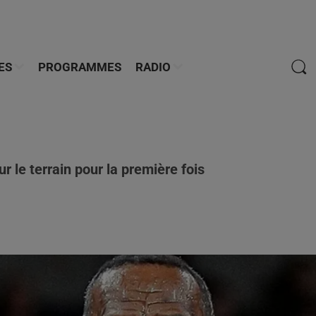
ES
PROGRAMMES
RADIO
 le terrain pour la première fois