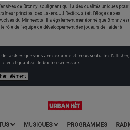
fensives de Bronny, soulignant qu'il a des qualités uniques pour
raîneur principal des Lakers, JJ Redick, a fait l'éloge de ses
wolves du Minnesota. Il a également mentionné que Bronny est
t le rôle de l'équipe de développement des joueurs de l'aider à
e cookies que vous avez exprimé. Si vous souhaitez l'afficher,
rd en cliquant sur le bouton ci-dessous.
cher l'élément
TUS
MUSIQUES
PROGRAMMES
RADI