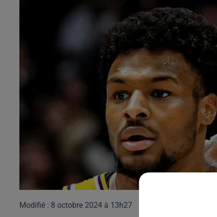
Modifié : 8 octobre 2024 à 13h27