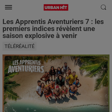
Les Apprentis Aventuriers 7 : les
premiers indices révèlent une
saison explosive à venir
TÉLÉRÉALITÉ