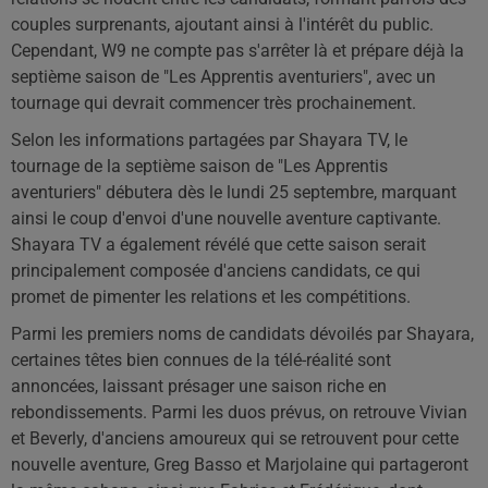
couples surprenants, ajoutant ainsi à l'intérêt du public.
Cependant, W9 ne compte pas s'arrêter là et prépare déjà la
septième saison de "Les Apprentis aventuriers", avec un
tournage qui devrait commencer très prochainement.
Selon les informations partagées par Shayara TV, le
tournage de la septième saison de "Les Apprentis
aventuriers" débutera dès le lundi 25 septembre, marquant
ainsi le coup d'envoi d'une nouvelle aventure captivante.
Shayara TV a également révélé que cette saison serait
principalement composée d'anciens candidats, ce qui
promet de pimenter les relations et les compétitions.
Parmi les premiers noms de candidats dévoilés par Shayara,
certaines têtes bien connues de la télé-réalité sont
annoncées, laissant présager une saison riche en
rebondissements. Parmi les duos prévus, on retrouve Vivian
et Beverly, d'anciens amoureux qui se retrouvent pour cette
nouvelle aventure, Greg Basso et Marjolaine qui partageront