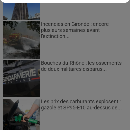
Incendies en Gironde : encore
plusieurs semaines avant
l'extinction...
Bouches-du-Rhône : les ossements
de deux militaires disparus...
Les prix des carburants explosent :
gazole et SP95-E10 au-dessus de...