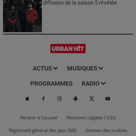
diffusion de la saison 5 révélée
ACTUS
MUSIQUES
PROGRAMMES
RADIO
Revenir à l'accueil
Mentions Légales I CGU
Règlement général des jeux SMS
Gestion des cookies