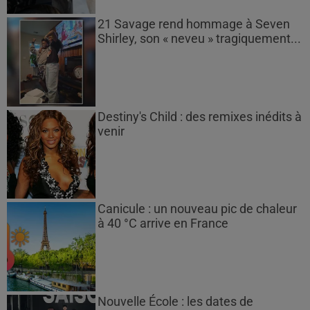
21 Savage rend hommage à Seven
Shirley, son « neveu » tragiquement...
Destiny's Child : des remixes inédits à
venir
Canicule : un nouveau pic de chaleur
à 40 °C arrive en France
Nouvelle École : les dates de