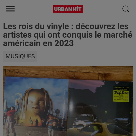
Les rois du vinyle : découvrez les
artistes qui ont conquis le marché
américain en 2023
MUSIQUES