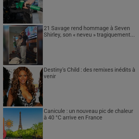
21 Savage rend hommage à Seven
Shirley, son « neveu » tragiquement...
Destiny's Child : des remixes inédits à
venir
Canicule : un nouveau pic de chaleur
à 40 °C arrive en France