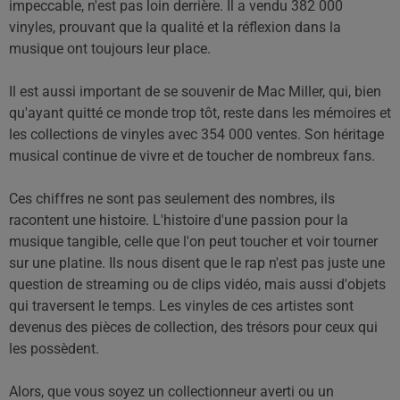
impeccable, n'est pas loin derrière. Il a vendu 382 000
vinyles, prouvant que la qualité et la réflexion dans la
musique ont toujours leur place.
Il est aussi important de se souvenir de Mac Miller, qui, bien
qu'ayant quitté ce monde trop tôt, reste dans les mémoires et
les collections de vinyles avec 354 000 ventes. Son héritage
musical continue de vivre et de toucher de nombreux fans.
Ces chiffres ne sont pas seulement des nombres, ils
racontent une histoire. L'histoire d'une passion pour la
musique tangible, celle que l'on peut toucher et voir tourner
sur une platine. Ils nous disent que le rap n'est pas juste une
question de streaming ou de clips vidéo, mais aussi d'objets
qui traversent le temps. Les vinyles de ces artistes sont
devenus des pièces de collection, des trésors pour ceux qui
les possèdent.
Alors, que vous soyez un collectionneur averti ou un