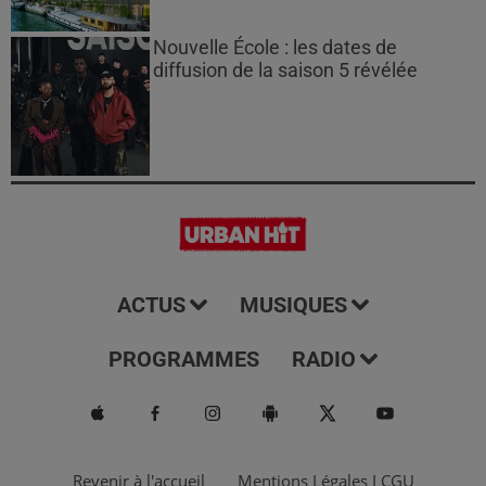
Nouvelle École : les dates de
diffusion de la saison 5 révélée
ACTUS
MUSIQUES
PROGRAMMES
RADIO
Revenir à l'accueil
Mentions Légales I CGU