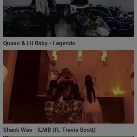
Quavo & Lil Baby - Legends
Sheck Wes - ILMB (ft. Travis Scott)