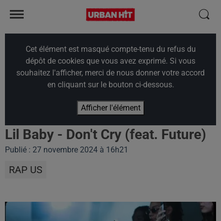
Cet élément est masqué compte-tenu du refus du
dépôt de cookies que vous avez exprimé. Si vous
souhaitez l'afficher, merci de nous donner votre accord
en cliquant sur le bouton ci-dessous.
Afficher l'élément
Lil Baby - Don't Cry (feat. Future)
Publié : 27 novembre 2024 à 16h21
RAP US