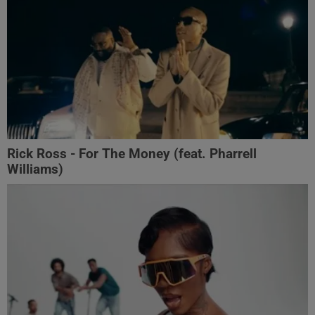
Rick Ross - For The Money (feat. Pharrell
Williams)