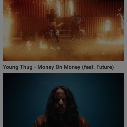
Young Thug - Money On Money (feat. Future)