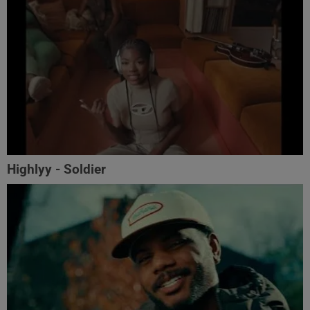
Highlyy - Soldier