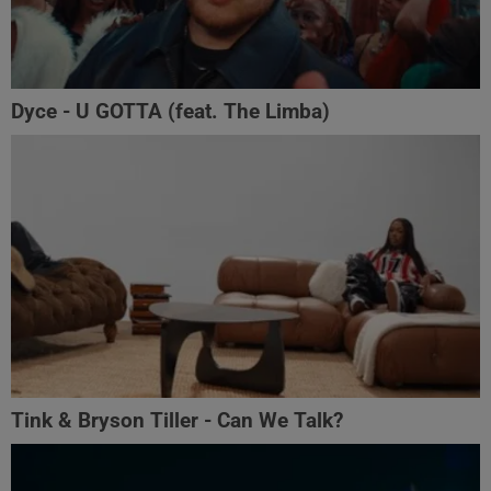
Dyce - U GOTTA (feat. The Limba)
Tink & Bryson Tiller - Can We Talk?