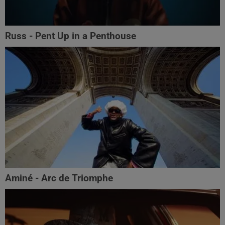
Russ - Pent Up in a Penthouse
Aminé - Arc de Triomphe