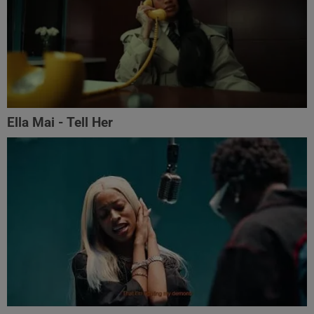
Ella Mai - Tell Her