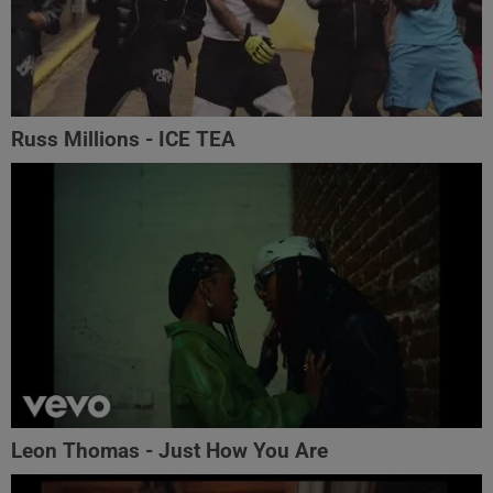
Russ Millions - ICE TEA
Leon Thomas - Just How You Are