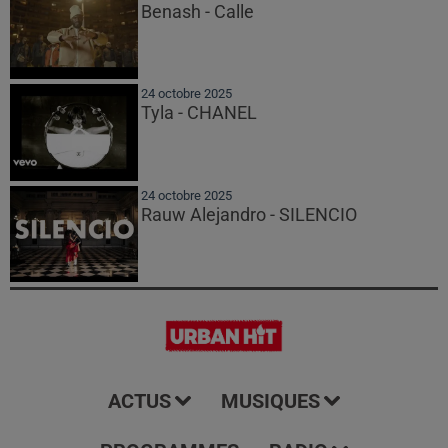
Benash - Calle
24 octobre 2025
Tyla - CHANEL
24 octobre 2025
Rauw Alejandro - SILENCIO
ACTUS
MUSIQUES