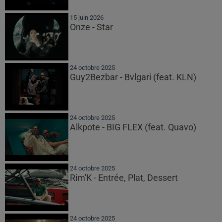
15 juin 2026
Onze - Star
24 octobre 2025
Guy2Bezbar - Bvlgari (feat. KLN)
24 octobre 2025
Alkpote - BIG FLEX (feat. Quavo)
24 octobre 2025
Rim'K - Entrée, Plat, Dessert
24 octobre 2025