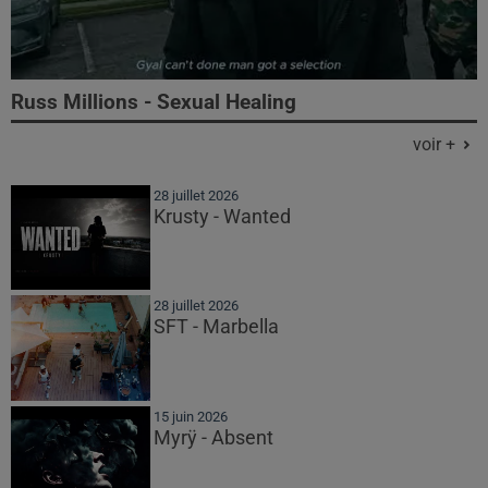
Russ Millions - Sexual Healing
voir +
28 juillet 2026
Krusty - Wanted
28 juillet 2026
SFT - Marbella
15 juin 2026
Myrÿ - Absent