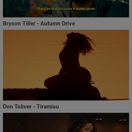
Bryson Tiller - Autumn Drive
Don Toliver - Tiramisu