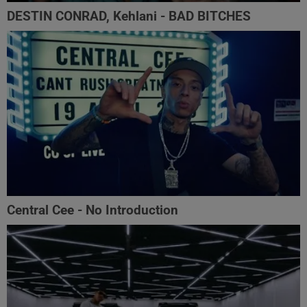
DESTIN CONRAD, Kehlani - BAD BITCHES
Central Cee - No Introduction