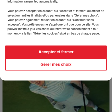
information transmitted automatically.
Vous pouvez accepter en cliquant sur "Accepter et fermer", ou affiner en
sélectionnant les finalités et/ou partenaires dans "Gérer mes choix".
Vous pouvez également refuser en cliquant sur "Continuer sans
accepter". Vos préférences ne s'appliqueront que pour ce site. Vous
pouvez mettre à jour vos choix, ou retirer votre consentement à tout
moment via le lien "Gérer les cookies" situé en bas de chaque page.
Sabrina - Alone
Accepter et fermer
Gérer mes choix