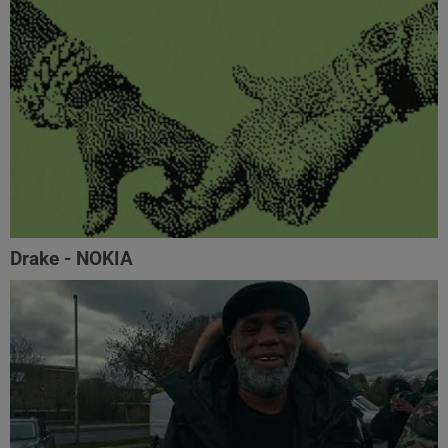
Drake - NOKIA