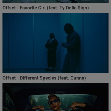
Offset - Favorite Girl (feat. Ty Dolla $ign)
Offset - Different Species (feat. Gunna)