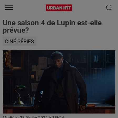
Une saison 4 de Lupin est-elle
prévue?
CINÉ SÉRIES
Modifié : 28 février 2024 à 15h24