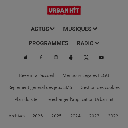
ACTUS
MUSIQUES
PROGRAMMES
RADIO
Revenir à l'accueil
Mentions Légales I CGU
Règlement général des jeux SMS
Gestion des cookies
Plan du site
Télécharger l'application Urban hit
Archives
2026
2025
2024
2023
2022