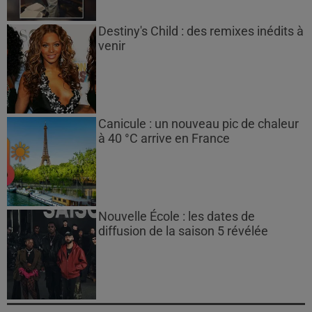
Destiny's Child : des remixes inédits à
venir
Canicule : un nouveau pic de chaleur
à 40 °C arrive en France
Nouvelle École : les dates de
diffusion de la saison 5 révélée