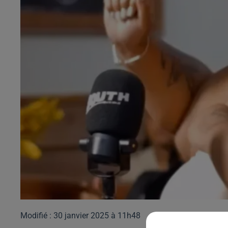
Modifié : 30 janvier 2025 à 11h48