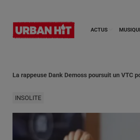
ACTUS
MUSIQU
La rappeuse Dank Demoss poursuit un VTC pou
INSOLITE