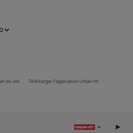
O
an du site
Télécharger l'application Urban hit