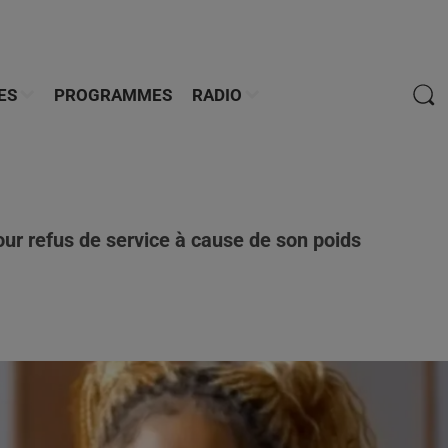
ES
PROGRAMMES
RADIO
r refus de service à cause de son poids