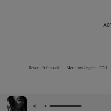
AC
Revenir à l'accueil
Mentions Légales I CGU