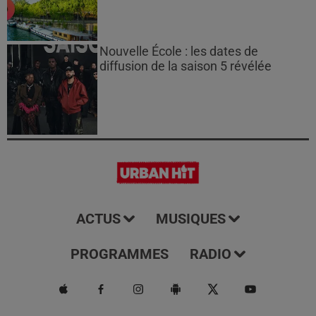
Nouvelle École : les dates de
diffusion de la saison 5 révélée
ACTUS
MUSIQUES
PROGRAMMES
RADIO