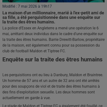
Modifié : 7 mai 2026 à 19h17
La maison d'un millionnaire, marié à l'ex-petit ami de
sa fille, a été perquisitionnée dans une enquête sur
la traite des êtres humains.
La police d'Essex en Angleterre a mené une opération le 6
mai, arrêtant deux individus dans le cadre d'une enquête sur
la traite des êtres humains. Barrie Drewitt-Barlow, propriétaire
de la maison, est également connu pour sa possession du
club de football Maldon et Tiptree FC.
Enquête sur la traite des êtres humains
Les perquisitions ont eu lieu à Danbury, Maldon et Braintree.
Un homme de 57 ans et un autre de 32 ans ont été arrêtés
pour des soupçons de viol et de traite des êtres humains à
des fins d'exploitation sexuelle. Les deux hommes sont
actuellement en garde à vue.
Le stade de Maldon et Tiptree FC a également été fouillé, ce