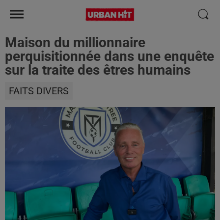
Maison du millionnaire
perquisitionnée dans une enquête
sur la traite des êtres humains
FAITS DIVERS