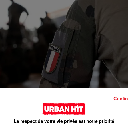
Contin
Le respect de votre vie privée est notre priorité