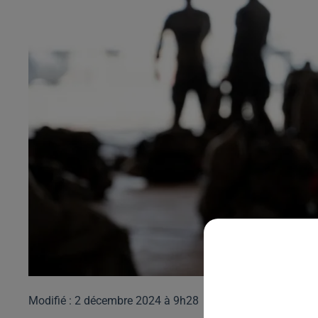
Modifié : 2 décembre 2024 à 9h28