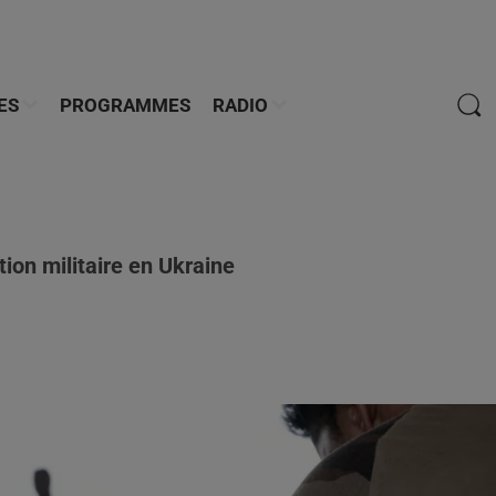
ES
PROGRAMMES
RADIO
ion militaire en Ukraine