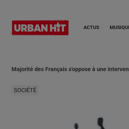
ACTUS
MUSIQU
Majorité des Français s'oppose à une intervent
SOCIÉTÉ