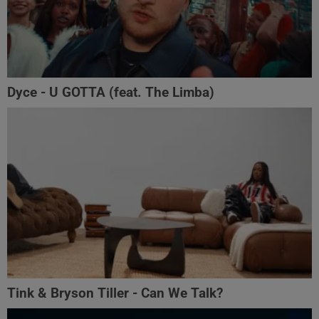
Dyce - U GOTTA (feat. The Limba)
Tink & Bryson Tiller - Can We Talk?