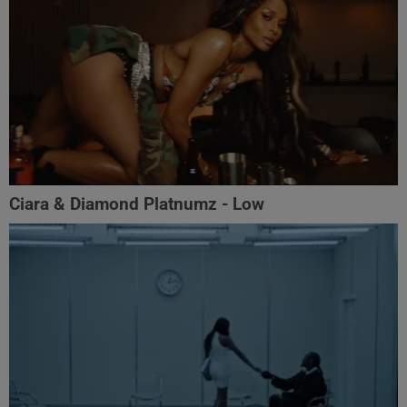
Ciara & Diamond Platnumz - Low