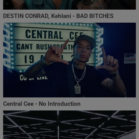
DESTIN CONRAD, Kehlani - BAD BITCHES
Central Cee - No Introduction