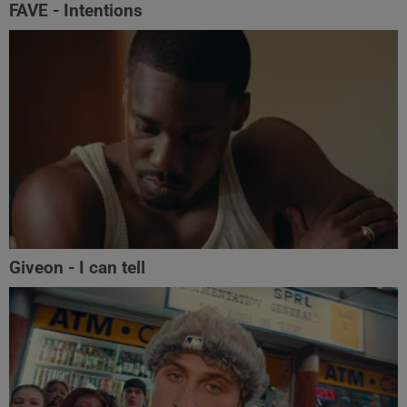
FAVE - Intentions
Giveon - I can tell