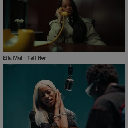
Ella Mai - Tell Her