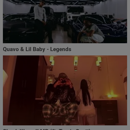
Quavo & Lil Baby - Legends