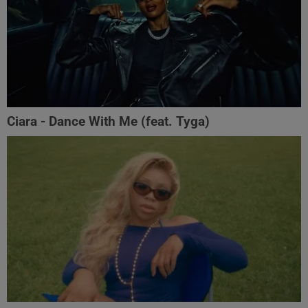
Ciara - Dance With Me (feat. Tyga)