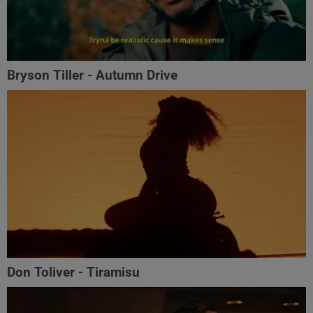
Bryson Tiller - Autumn Drive
Don Toliver - Tiramisu