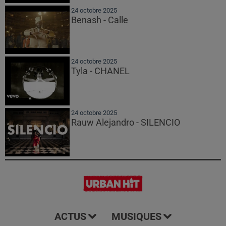
24 octobre 2025
Benash - Calle
24 octobre 2025
Tyla - CHANEL
24 octobre 2025
Rauw Alejandro - SILENCIO
ACTUS
MUSIQUES