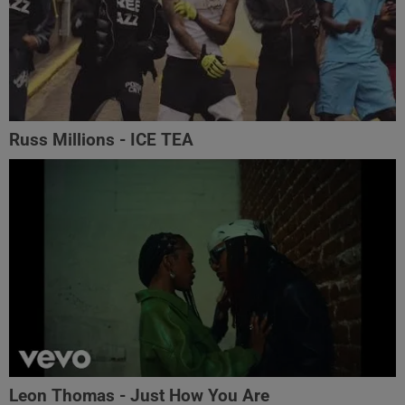
Russ Millions - ICE TEA
Leon Thomas - Just How You Are