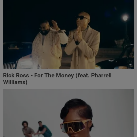
Rick Ross - For The Money (feat. Pharrell
Williams)