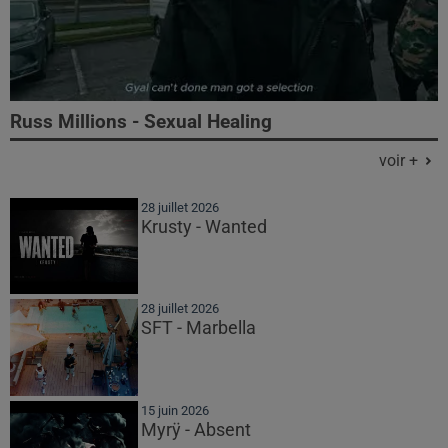
Russ Millions - Sexual Healing
voir +
28 juillet 2026
Krusty - Wanted
28 juillet 2026
SFT - Marbella
15 juin 2026
Myrÿ - Absent