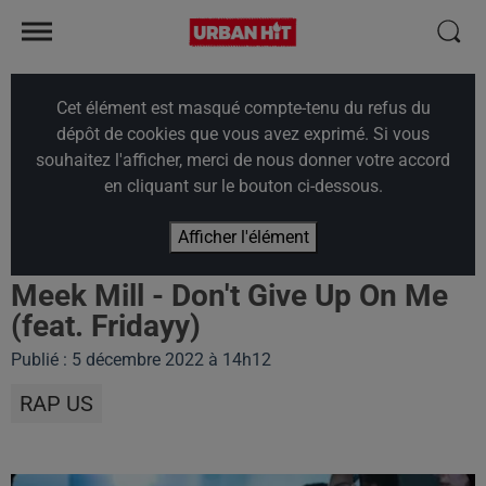
Cet élément est masqué compte-tenu du refus du
dépôt de cookies que vous avez exprimé. Si vous
souhaitez l'afficher, merci de nous donner votre accord
en cliquant sur le bouton ci-dessous.
Afficher l'élément
Meek Mill - Don't Give Up On Me
(feat. Fridayy)
Publié : 5 décembre 2022 à 14h12
RAP US