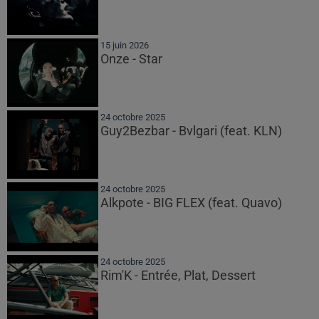
15 juin 2026
Onze - Star
24 octobre 2025
Guy2Bezbar - Bvlgari (feat. KLN)
24 octobre 2025
Alkpote - BIG FLEX (feat. Quavo)
24 octobre 2025
Rim'K - Entrée, Plat, Dessert