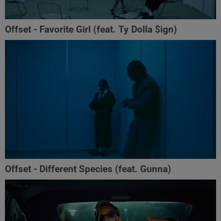
Offset - Favorite Girl (feat. Ty Dolla $ign)
Offset - Different Species (feat. Gunna)