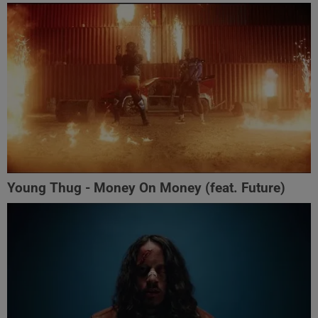
Young Thug - Money On Money (feat. Future)