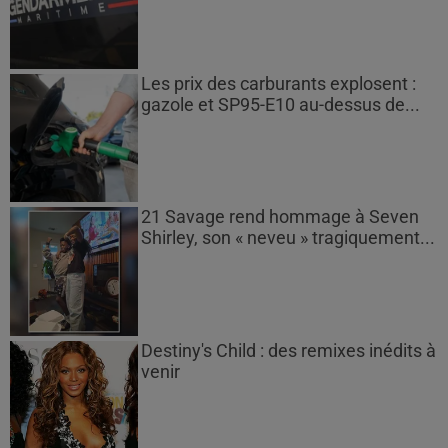
Les prix des carburants explosent :
gazole et SP95-E10 au-dessus de...
21 Savage rend hommage à Seven
Shirley, son « neveu » tragiquement...
Destiny's Child : des remixes inédits à
venir