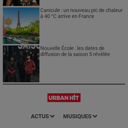
Canicule : un nouveau pic de chaleur
à 40 °C arrive en France
Nouvelle École : les dates de
diffusion de la saison 5 révélée
ACTUS
MUSIQUES