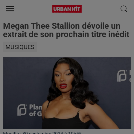
Megan Thee Stallion dévoile un
extrait de son prochain titre inédit
MUSIQUES
Modifié : 30 septembre 2024 à 10h55