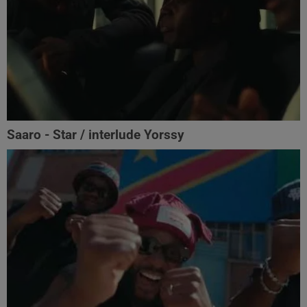
Saaro - Star / interlude Yorssy