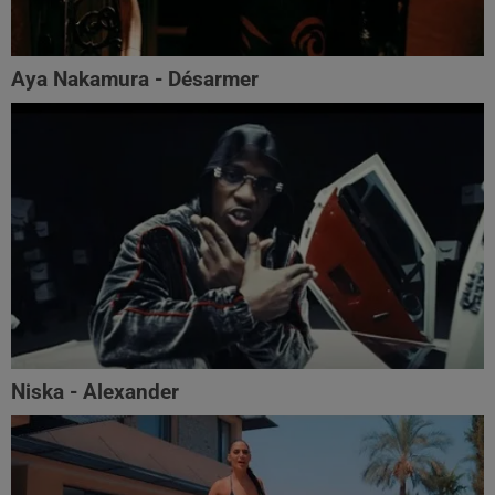
Aya Nakamura - Désarmer
Niska - Alexander