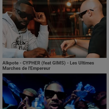
Alkpote - CYPHER (feat GIMS) - Les Ultimes
Marches de l'Empereur