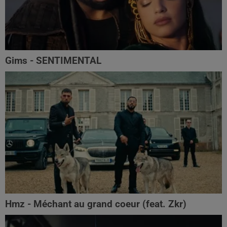
Gims - SENTIMENTAL
Hmz - Méchant au grand coeur (feat. Zkr)