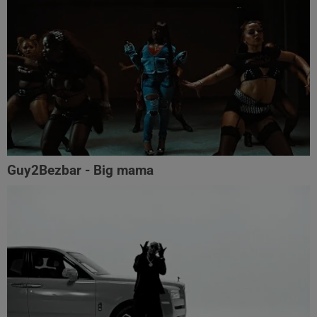
Guy2Bezbar - Big mama