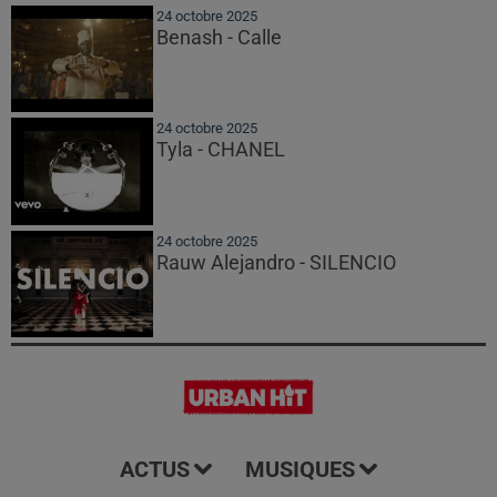
24 octobre 2025
Benash - Calle
24 octobre 2025
Tyla - CHANEL
24 octobre 2025
Rauw Alejandro - SILENCIO
ACTUS
MUSIQUES