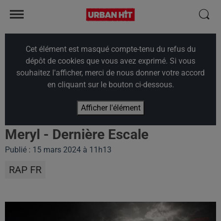
Cet élément est masqué compte-tenu du refus du
dépôt de cookies que vous avez exprimé. Si vous
souhaitez l'afficher, merci de nous donner votre accord
en cliquant sur le bouton ci-dessous.
Afficher l'élément
Meryl - Dernière Escale
Publié : 15 mars 2024 à 11h13
RAP FR