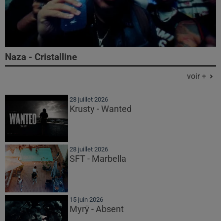
Naza - Cristalline
voir +
28 juillet 2026
Krusty - Wanted
28 juillet 2026
SFT - Marbella
15 juin 2026
Myrÿ - Absent