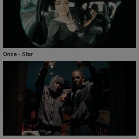
Onze - Star