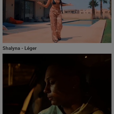
Shalyna - Léger