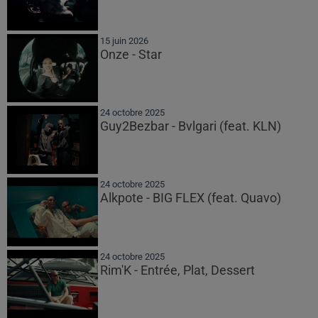
15 juin 2026
Onze - Star
24 octobre 2025
Guy2Bezbar - Bvlgari (feat. KLN)
24 octobre 2025
Alkpote - BIG FLEX (feat. Quavo)
24 octobre 2025
Rim'K - Entrée, Plat, Dessert