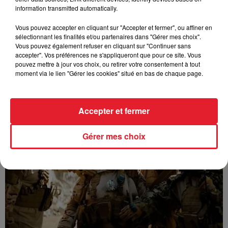
information transmitted automatically.
Vous pouvez accepter en cliquant sur "Accepter et fermer", ou affiner en
sélectionnant les finalités et/ou partenaires dans "Gérer mes choix".
Vous pouvez également refuser en cliquant sur "Continuer sans
accepter". Vos préférences ne s'appliqueront que pour ce site. Vous
pouvez mettre à jour vos choix, ou retirer votre consentement à tout
moment via le lien "Gérer les cookies" situé en bas de chaque page.
GUIZMO - T’CHALLA
Accepter et fermer
Gérer mes choix