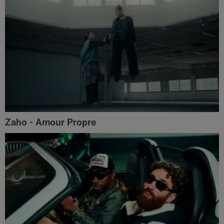
Zaho - Amour Propre