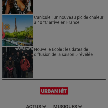
Canicule : un nouveau pic de chaleur
à 40 °C arrive en France
Nouvelle École : les dates de
diffusion de la saison 5 révélée
ACTUS
MUSIQUES