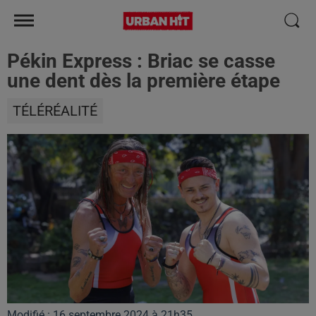
Pékin Express : Briac se casse
une dent dès la première étape
TÉLÉRÉALITÉ
Modifié : 16 septembre 2024 à 21h35