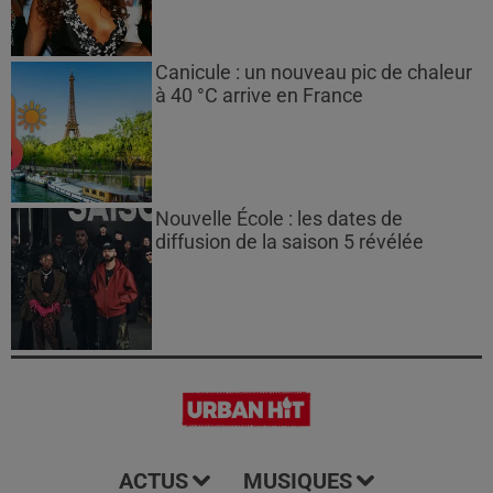
Canicule : un nouveau pic de chaleur
à 40 °C arrive en France
Nouvelle École : les dates de
diffusion de la saison 5 révélée
ACTUS
MUSIQUES