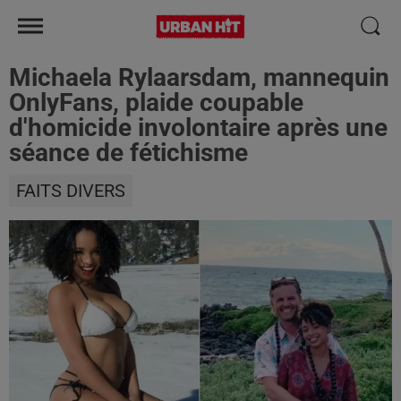
Michaela Rylaarsdam, mannequin
OnlyFans, plaide coupable
d'homicide involontaire après une
séance de fétichisme
FAITS DIVERS