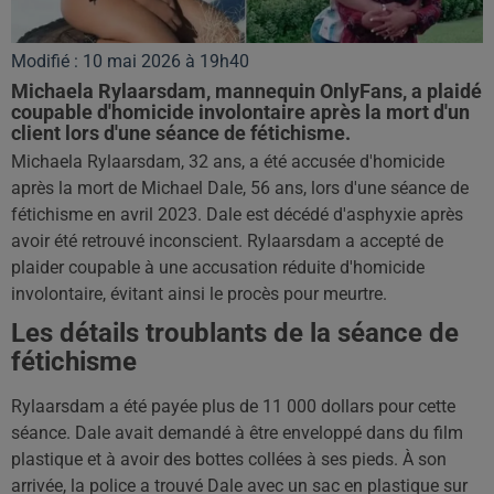
Modifié : 10 mai 2026 à 19h40
Michaela Rylaarsdam, mannequin OnlyFans, a plaidé
coupable d'homicide involontaire après la mort d'un
client lors d'une séance de fétichisme.
Michaela Rylaarsdam, 32 ans, a été accusée d'homicide
après la mort de Michael Dale, 56 ans, lors d'une séance de
fétichisme en avril 2023. Dale est décédé d'asphyxie après
avoir été retrouvé inconscient. Rylaarsdam a accepté de
plaider coupable à une accusation réduite d'homicide
involontaire, évitant ainsi le procès pour meurtre.
Les détails troublants de la séance de
fétichisme
Rylaarsdam a été payée plus de 11 000 dollars pour cette
séance. Dale avait demandé à être enveloppé dans du film
plastique et à avoir des bottes collées à ses pieds. À son
arrivée, la police a trouvé Dale avec un sac en plastique sur