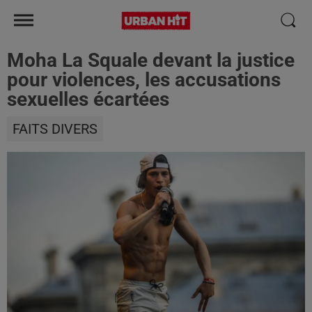
Moha La Squale devant la justice
pour violences, les accusations
sexuelles écartées
FAITS DIVERS