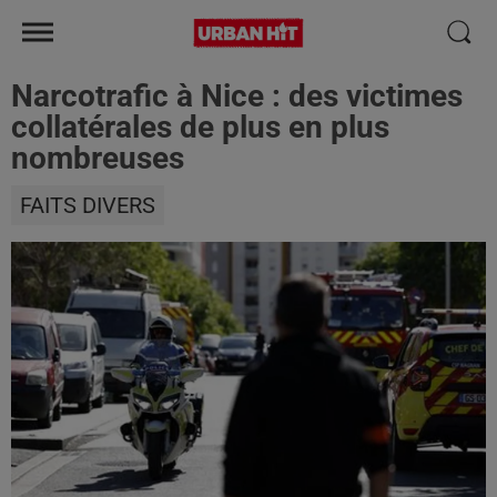
Narcotrafic à Nice : des victimes
collatérales de plus en plus
nombreuses
FAITS DIVERS