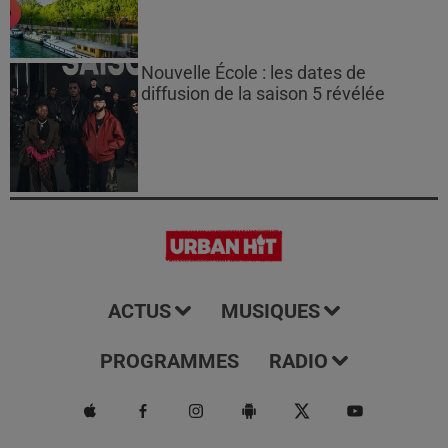
Nouvelle École : les dates de
diffusion de la saison 5 révélée
ACTUS
MUSIQUES
PROGRAMMES
RADIO