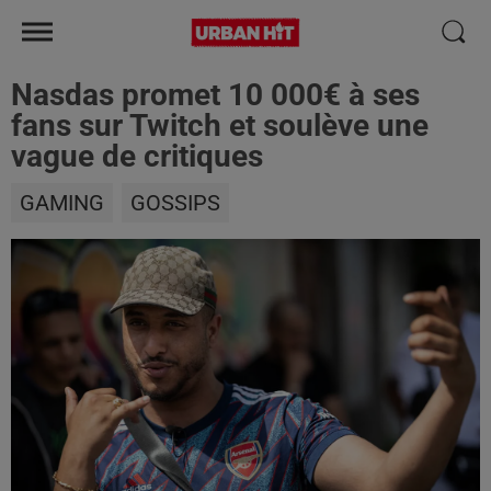
Nasdas promet 10 000€ à ses
fans sur Twitch et soulève une
vague de critiques
GAMING
GOSSIPS