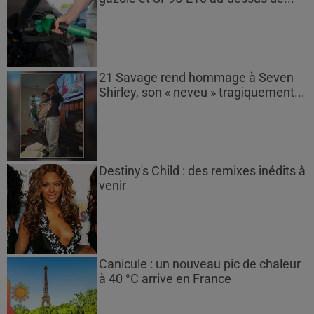
21 Savage rend hommage à Seven
Shirley, son « neveu » tragiquement...
Destiny's Child : des remixes inédits à
venir
Canicule : un nouveau pic de chaleur
à 40 °C arrive en France