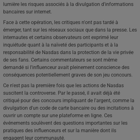
lumière les risques associés à la divulgation d'informations
bancaires sur internet.
Face à cette opération, les critiques n'ont pas tardé à
émerger, tant sur les réseaux sociaux que dans la presse. Les
internautes et certains observateurs ont exprimé leur
inquiétude quant à la naïveté des participants et à la
responsabilité de Nasdas dans la protection de la vie privée
de ses fans. Certains commentateurs se sont même
demandé si l'influenceur avait pleinement conscience des
conséquences potentiellement graves de son jeu concours.
Ce n'est pas la première fois que les actions de Nasdas
suscitent la controverse. Par le passé, il avait déjà été
critiqué pour des concours impliquant de l'argent, comme la
divulgation d'un code de carte bancaire ou des incitations à
ouvrir un compte sur une plateforme en ligne. Ces
événements soulèvent des questions importantes sur les
pratiques des influenceurs et sur la manière dont ils
engagent leur communauté.