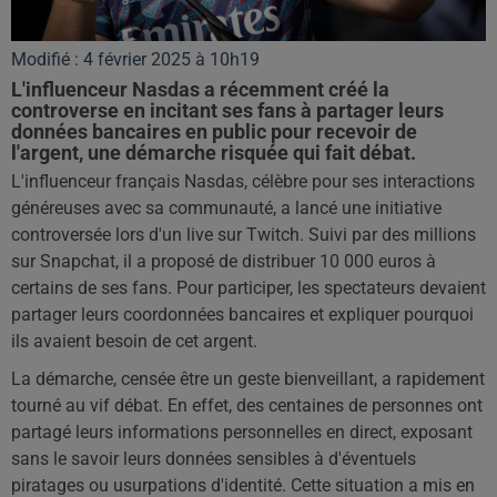
Modifié : 4 février 2025 à 10h19
L'influenceur Nasdas a récemment créé la
controverse en incitant ses fans à partager leurs
données bancaires en public pour recevoir de
l'argent, une démarche risquée qui fait débat.
L'influenceur français Nasdas, célèbre pour ses interactions
généreuses avec sa communauté, a lancé une initiative
controversée lors d'un live sur Twitch. Suivi par des millions
sur Snapchat, il a proposé de distribuer 10 000 euros à
certains de ses fans. Pour participer, les spectateurs devaient
partager leurs coordonnées bancaires et expliquer pourquoi
ils avaient besoin de cet argent.
La démarche, censée être un geste bienveillant, a rapidement
tourné au vif débat. En effet, des centaines de personnes ont
partagé leurs informations personnelles en direct, exposant
sans le savoir leurs données sensibles à d'éventuels
piratages ou usurpations d'identité. Cette situation a mis en