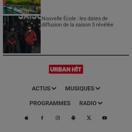
Nouvelle École : les dates de
diffusion de la saison 5 révélée
ACTUS
MUSIQUES
PROGRAMMES
RADIO