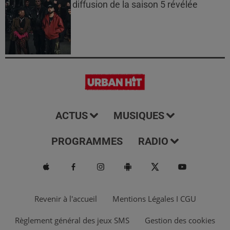
diffusion de la saison 5 révélée
ACTUS
MUSIQUES
PROGRAMMES
RADIO
Revenir à l'accueil
Mentions Légales I CGU
Règlement général des jeux SMS
Gestion des cookies