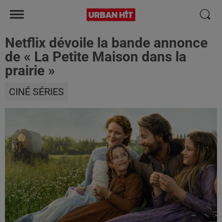
Netflix dévoile la bande annonce
de « La Petite Maison dans la
prairie »
CINÉ SÉRIES