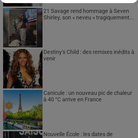
21 Savage rend hommage à Seven
Shirley, son « neveu » tragiquement...
Destiny's Child : des remixes inédits à
venir
Canicule : un nouveau pic de chaleur
à 40 °C arrive en France
Nouvelle École : les dates de