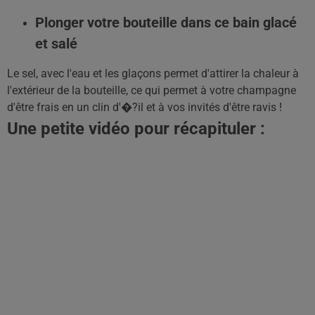
Plonger votre bouteille dans ce bain glacé
et salé
Le sel, avec l'eau et les glaçons permet d'attirer la chaleur à
l'extérieur de la bouteille, ce qui permet à votre champagne
d'être frais en un clin d'�?il et à vos invités d'être ravis !
Une petite vidéo pour récapituler :