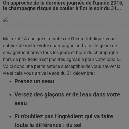
On approche de la dernière journée de l'année 2015,
le champagne risque de couler à flot le soir du 31...
Mais zut ! A quelques minutes de l'heure fatidique, vous
oubliez de mettre votre champagne au frais. Ce genre de
désagrément arrive tous les jours et boire du champagne
hors de prix tiède n'est pas très agréable pour votre palais...
Voici donc une petite astuce susceptible de vous sauver la
vie si cela vous arrive le soir du 31 décembre :
Prenez un seau
Versez des glaçons et de l'eau dans votre
seau
Et n'oubliez pas l'ingrédient qui va faire
toute la différence : du sel