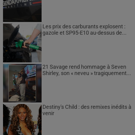
Les prix des carburants explosent :
gazole et SP95-E10 au-dessus de...
21 Savage rend hommage à Seven
Shirley, son « neveu » tragiquement...
Destiny's Child : des remixes inédits à
venir