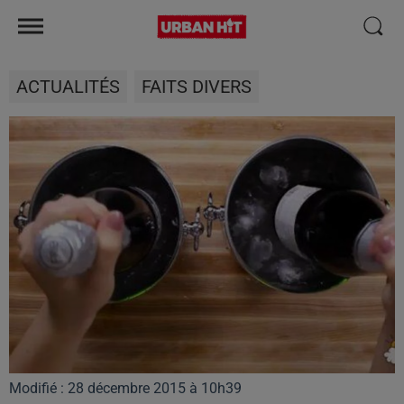
ACTUALITÉS
FAITS DIVERS
Modifié : 28 décembre 2015 à 10h39