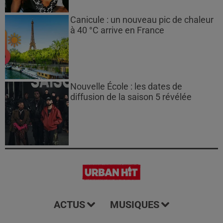
Canicule : un nouveau pic de chaleur
à 40 °C arrive en France
Nouvelle École : les dates de
diffusion de la saison 5 révélée
ACTUS
MUSIQUES