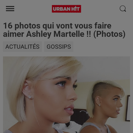
16 photos qui vont vous faire
aimer Ashley Martelle !! (Photos)
ACTUALITÉS
GOSSIPS