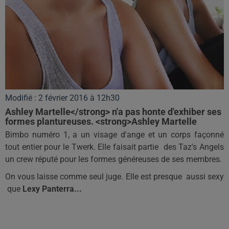
Modifié : 2 février 2016 à 12h30
Ashley Martelle</strong> n'a pas honte d'exhiber ses
formes plantureuses. <strong>Ashley Martelle
Bimbo numéro 1, a un visage d'ange et un corps façonné
tout entier pour le Twerk. Elle faisait partie des Taz's Angels
un crew réputé pour les formes généreuses de ses membres.
On vous laisse comme seul juge. Elle est presque aussi sexy
que
Lexy Panterra...