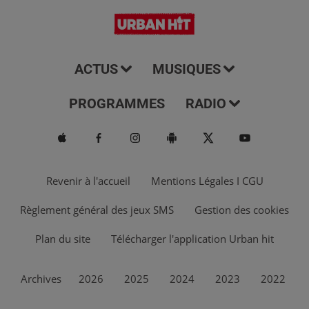
ACTUS
MUSIQUES
PROGRAMMES
RADIO
Revenir à l'accueil
Mentions Légales I CGU
Règlement général des jeux SMS
Gestion des cookies
Plan du site
Télécharger l'application Urban hit
Archives
2026
2025
2024
2023
2022