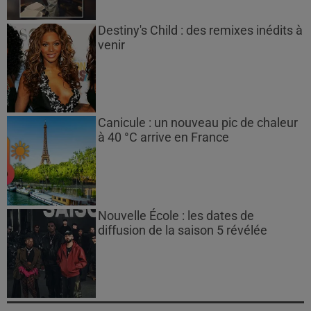
Destiny's Child : des remixes inédits à
venir
Canicule : un nouveau pic de chaleur
à 40 °C arrive en France
Nouvelle École : les dates de
diffusion de la saison 5 révélée