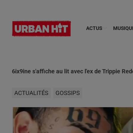
ACTUS
MUSIQU
6ix9ine s'affiche au lit avec l'ex de Trippie Red
ACTUALITÉS
GOSSIPS