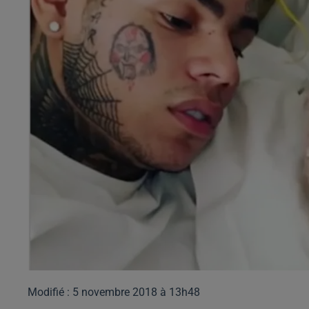
Modifié : 5 novembre 2018 à 13h48