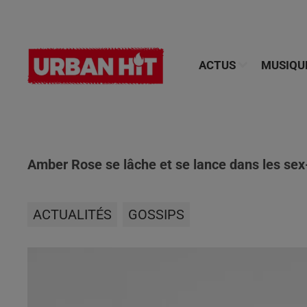
ACTUS
MUSIQU
Amber Rose se lâche et se lance dans les sex-
ACTUALITÉS
GOSSIPS