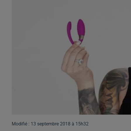
Modifié : 13 septembre 2018 à 15h32