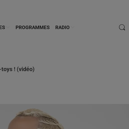
ES
PROGRAMMES
RADIO
toys ! (vidéo)