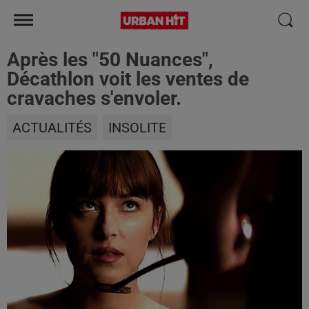
Après les "50 Nuances",
Décathlon voit les ventes de
cravaches s'envoler.
ACTUALITÉS
INSOLITE