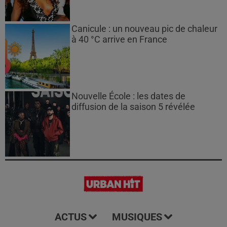
Canicule : un nouveau pic de chaleur
à 40 °C arrive en France
Nouvelle École : les dates de
diffusion de la saison 5 révélée
ACTUS
MUSIQUES