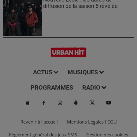
diffusion de la saison 5 révélée
ACTUS
MUSIQUES
PROGRAMMES
RADIO
Revenir à l'accueil
Mentions Légales I CGU
Règlement général des jeux SMS
Gestion des cookies