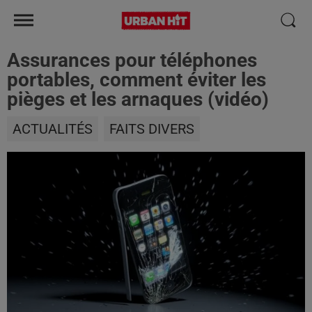
Assurances pour téléphones
portables, comment éviter les
pièges et les arnaques (vidéo)
ACTUALITÉS
FAITS DIVERS