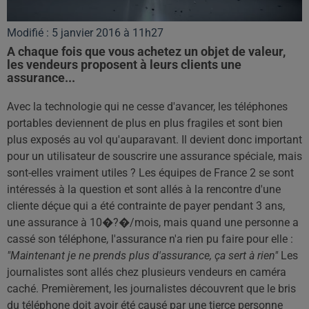
Modifié : 5 janvier 2016 à 11h27
A chaque fois que vous achetez un objet de valeur,
les vendeurs proposent à leurs clients une
assurance...
Avec la technologie qui ne cesse d'avancer, les téléphones
portables deviennent de plus en plus fragiles et sont bien
plus exposés au vol qu'auparavant. Il devient donc important
pour un utilisateur de souscrire une assurance spéciale, mais
sont-elles vraiment utiles ? Les équipes de France 2 se sont
intéressés à la question et sont allés à la rencontre d'une
cliente déçue qui a été contrainte de payer pendant 3 ans,
une assurance à 10�?�/mois, mais quand une personne a
cassé son téléphone, l'assurance n'a rien pu faire pour elle :
"Maintenant je ne prends plus d'assurance, ça sert à rien"
Les
journalistes sont allés chez plusieurs vendeurs en caméra
caché. Premièrement, les journalistes découvrent que le bris
du téléphone doit avoir été causé par une tierce personne