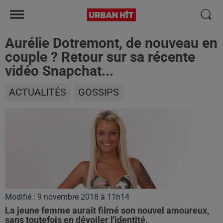
Aurélie Dotremont, de nouveau en
couple ? Retour sur sa récente
vidéo Snapchat...
ACTUALITÉS
GOSSIPS
Modifié : 9 novembre 2018 à 11h14
La jeune femme aurait filmé son nouvel amoureux,
sans toutefois en dévoiler l'identité.