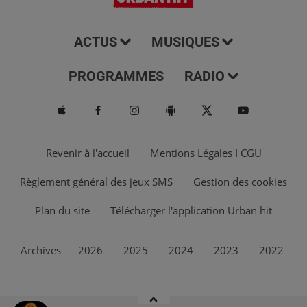
ACTUS
MUSIQUES
PROGRAMMES
RADIO
Revenir à l'accueil
Mentions Légales I CGU
Règlement général des jeux SMS
Gestion des cookies
Plan du site
Télécharger l'application Urban hit
Archives
2026
2025
2024
2023
2022