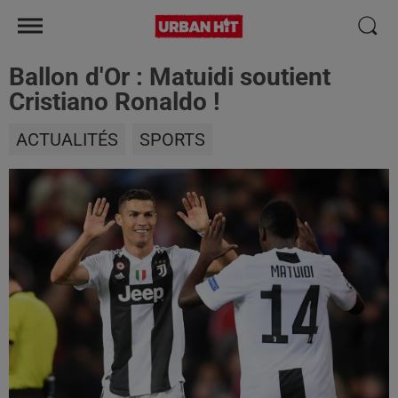
Ballon d'Or : Matuidi soutient
Cristiano Ronaldo !
ACTUALITÉS
SPORTS