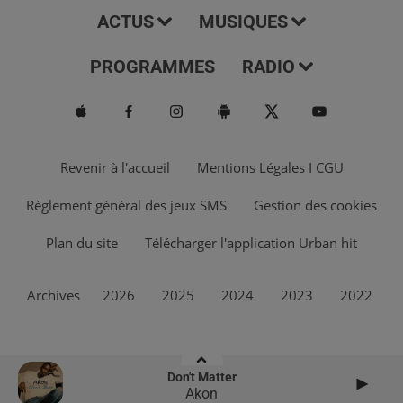
ACTUS
MUSIQUES
PROGRAMMES
RADIO
Revenir à l'accueil
Mentions Légales I CGU
Règlement général des jeux SMS
Gestion des cookies
Plan du site
Télécharger l'application Urban hit
Archives
2026
2025
2024
2023
2022
Don't Matter
Akon