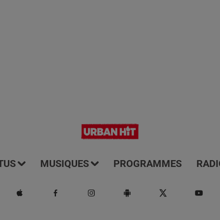
TUS
MUSIQUES
PROGRAMMES
RADI