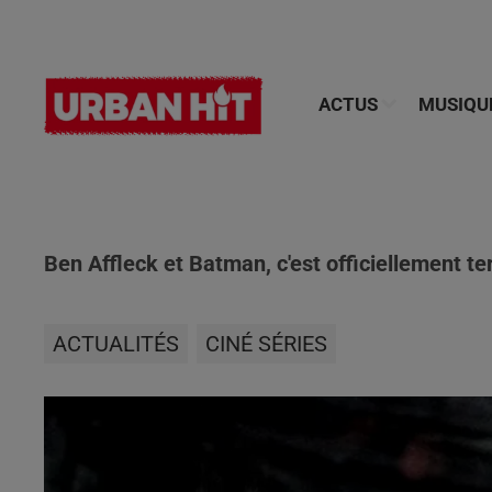
ACTUS
MUSIQU
Ben Affleck et Batman, c'est officiellement te
ACTUALITÉS
CINÉ SÉRIES