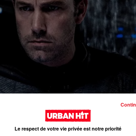
Contin
Le respect de votre vie privée est notre priorité