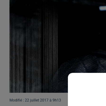
Modifié : 22 juillet 2017 à 9h13