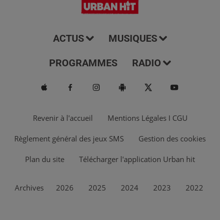
ACTUS
MUSIQUES
PROGRAMMES
RADIO
Revenir à l'accueil
Mentions Légales I CGU
Règlement général des jeux SMS
Gestion des cookies
Plan du site
Télécharger l'application Urban hit
Archives
2026
2025
2024
2023
2022