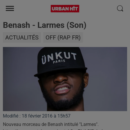
Benash - Larmes (Son)
ACTUALITÉS
OFF (RAP FR)
Modifié : 18 février 2016 à 15h57
Nouveau morceau de Benash intitulé "Larmes".