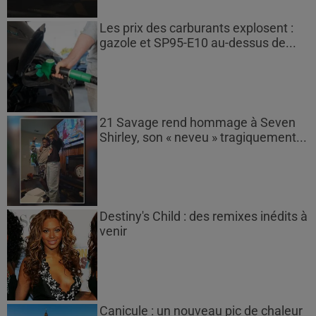
Les prix des carburants explosent :
gazole et SP95-E10 au-dessus de...
21 Savage rend hommage à Seven
Shirley, son « neveu » tragiquement...
Destiny's Child : des remixes inédits à
venir
Canicule : un nouveau pic de chaleur