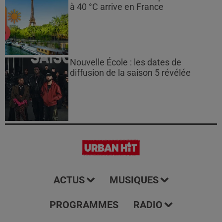
à 40 °C arrive en France
Nouvelle École : les dates de
diffusion de la saison 5 révélée
ACTUS
MUSIQUES
PROGRAMMES
RADIO