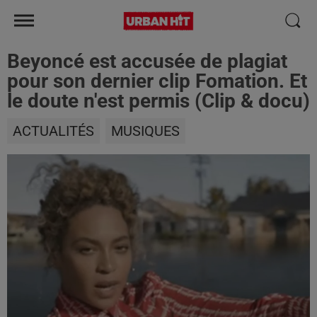
Beyoncé est accusée de plagiat
pour son dernier clip Fomation. Et
le doute n'est permis (Clip & docu)
ACTUALITÉS
MUSIQUES