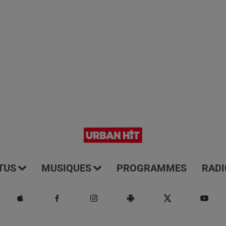
TUS
MUSIQUES
PROGRAMMES
RADI