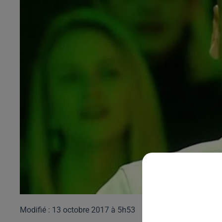
Modifié : 13 octobre 2017 à 5h53