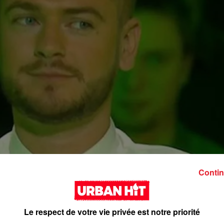
Contin
Le respect de votre vie privée est notre priorité