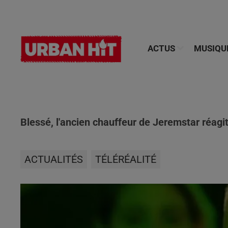
ACTUS
MUSIQU
Blessé, l'ancien chauffeur de Jeremstar réagi
ACTUALITÉS
TÉLÉRÉALITÉ