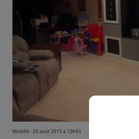
Modifié : 20 août 2015 à 13h43