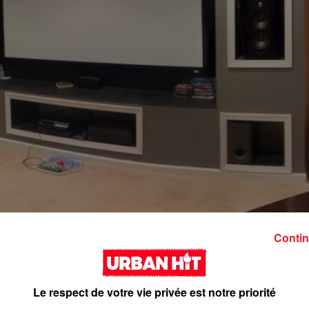
Contin
Le respect de votre vie privée est notre priorité