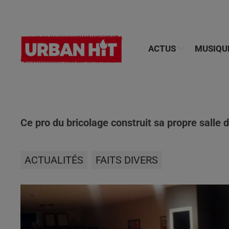
ACTUS
MUSIQU
Ce pro du bricolage construit sa propre salle 
ACTUALITÉS
FAITS DIVERS