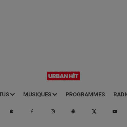
TUS
MUSIQUES
PROGRAMMES
RADI