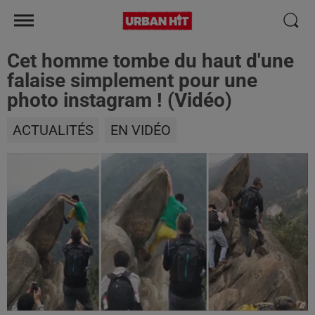
Cet homme tombe du haut d'une
falaise simplement pour une
photo instagram ! (Vidéo)
ACTUALITÉS
EN VIDÉO