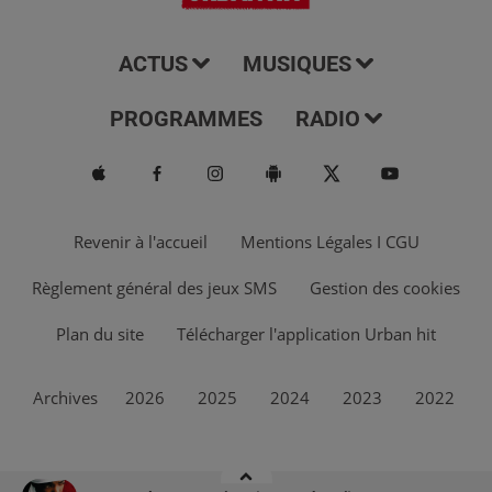
ACTUS
MUSIQUES
PROGRAMMES
RADIO
Revenir à l'accueil
Mentions Légales I CGU
Règlement général des jeux SMS
Gestion des cookies
Plan du site
Télécharger l'application Urban hit
Archives
2026
2025
2024
2023
2022