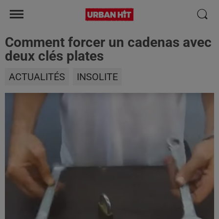
Comment forcer un cadenas avec
deux clés plates
ACTUALITÉS
INSOLITE