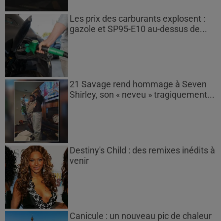
Les prix des carburants explosent :
gazole et SP95-E10 au-dessus de...
21 Savage rend hommage à Seven
Shirley, son « neveu » tragiquement...
Destiny's Child : des remixes inédits à
venir
Canicule : un nouveau pic de chaleur