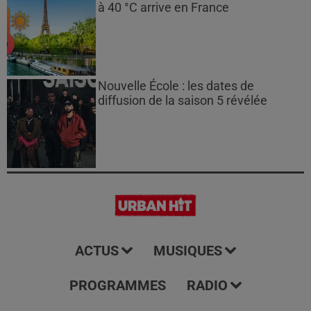
à 40 °C arrive en France
Nouvelle École : les dates de
diffusion de la saison 5 révélée
ACTUS
MUSIQUES
PROGRAMMES
RADIO