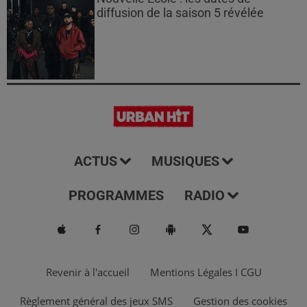
diffusion de la saison 5 révélée
ACTUS
MUSIQUES
PROGRAMMES
RADIO
Revenir à l'accueil
Mentions Légales I CGU
Règlement général des jeux SMS
Gestion des cookies