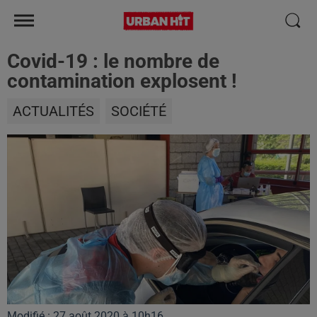
Covid-19 : le nombre de
contamination explosent !
ACTUALITÉS
SOCIÉTÉ
Modifié : 27 août 2020 à 10h16