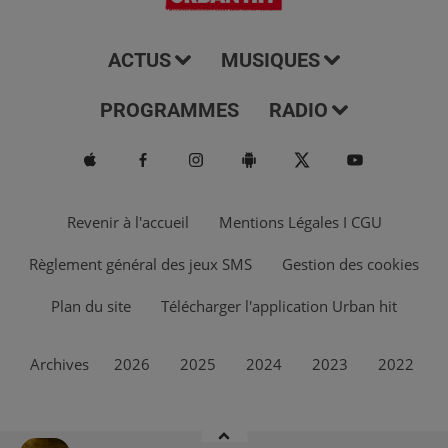
ACTUS
MUSIQUES
PROGRAMMES
RADIO
Revenir à l'accueil
Mentions Légales I CGU
Règlement général des jeux SMS
Gestion des cookies
Plan du site
Télécharger l'application Urban hit
Archives
2026
2025
2024
2023
2022