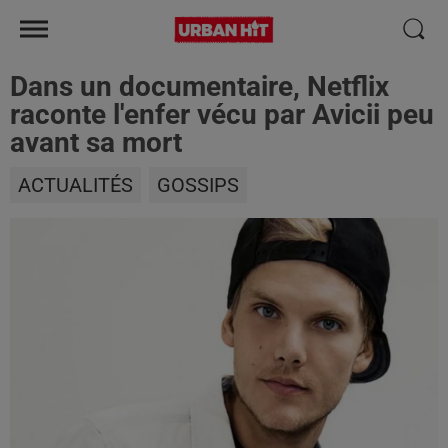
Dans un documentaire, Netflix
raconte l'enfer vécu par Avicii peu
avant sa mort
ACTUALITÉS
GOSSIPS