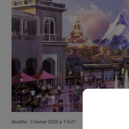
Modifié : 3 février 2020 à 11h21