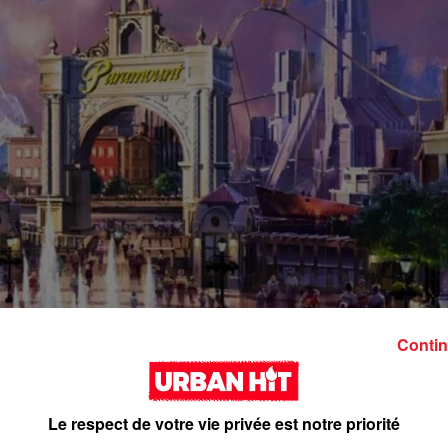
Contin
Le respect de votre vie privée est notre priorité