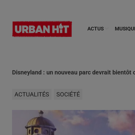
ACTUS
MUSIQU
Disneyland : un nouveau parc devrait bientôt o
ACTUALITÉS
SOCIÉTÉ