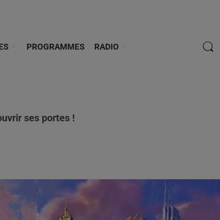
ES
PROGRAMMES
RADIO
uvrir ses portes !