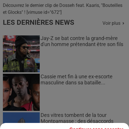
Découvrez le dernier clip de Dosseh feat. Kaaris, "Bouteilles
et Glocks" ! [vimuse id="672"]
LES DERNIÈRES NEWS
Voir plus
Jay-Z se bat contre la grand-mère
d'un homme prétendant être son fils
Cassie met fin à une ex-escorte
masculine dans sa bataille...
Des vitres tombent de la tour
Montparnasse : des désaccords
entre...