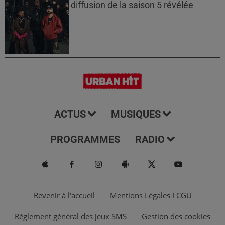
diffusion de la saison 5 révélée
ACTUS
MUSIQUES
PROGRAMMES
RADIO
Revenir à l'accueil
Mentions Légales I CGU
Règlement général des jeux SMS
Gestion des cookies