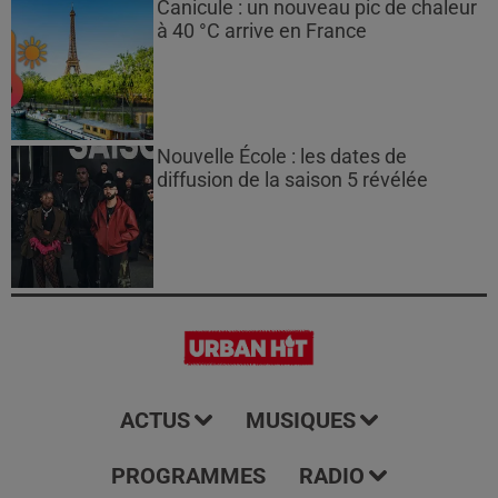
Canicule : un nouveau pic de chaleur
à 40 °C arrive en France
Nouvelle École : les dates de
diffusion de la saison 5 révélée
ACTUS
MUSIQUES
PROGRAMMES
RADIO