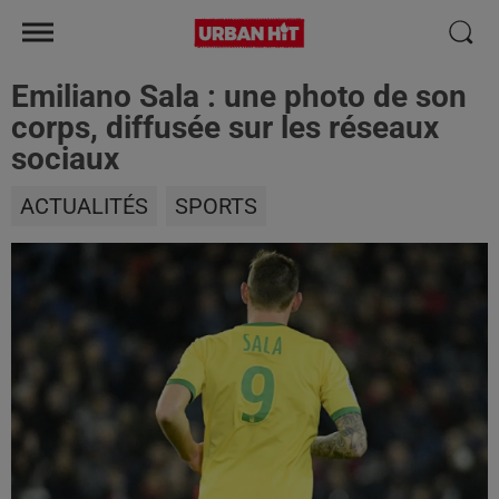
Emiliano Sala : une photo de son
corps, diffusée sur les réseaux
sociaux
ACTUALITÉS
SPORTS