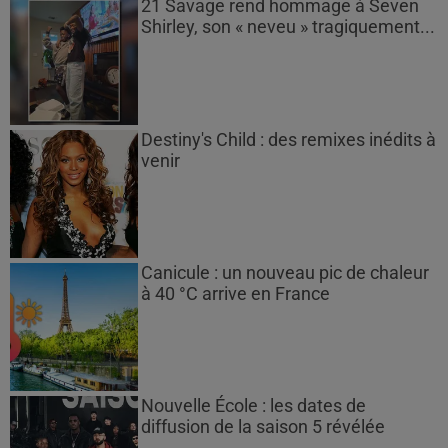
21 Savage rend hommage à Seven
Shirley, son « neveu » tragiquement...
Destiny's Child : des remixes inédits à
venir
Canicule : un nouveau pic de chaleur
à 40 °C arrive en France
Nouvelle École : les dates de
diffusion de la saison 5 révélée