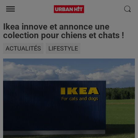
Ikea innove et annonce une
colection pour chiens et chats !
ACTUALITÉS
LIFESTYLE