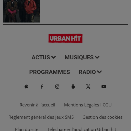
ACTUS
MUSIQUES
PROGRAMMES
RADIO
Revenir à l'accueil
Mentions Légales I CGU
Règlement général des jeux SMS
Gestion des cookies
Plan du site
Télécharger l'application Urban hit