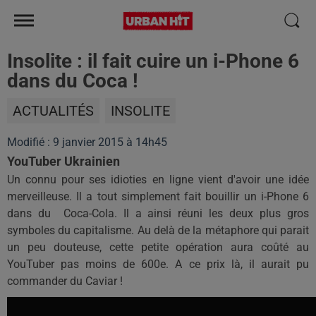
Insolite : il fait cuire un i-Phone 6
dans du Coca !
ACTUALITÉS
INSOLITE
Modifié : 9 janvier 2015 à 14h45
YouTuber Ukrainien
Un connu pour ses idioties en ligne vient d'avoir une idée
merveilleuse. Il a tout simplement fait bouillir un i-Phone 6
dans du Coca-Cola. Il a ainsi réuni les deux plus gros
symboles du capitalisme. Au delà de la métaphore qui parait
un peu douteuse, cette petite opération aura coûté au
YouTuber pas moins de 600e. A ce prix là, il aurait pu
commander du Caviar !