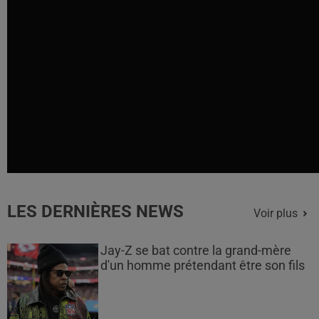
LES DERNIÈRES NEWS
Voir plus
Jay-Z se bat contre la grand-mère
d'un homme prétendant être son fils